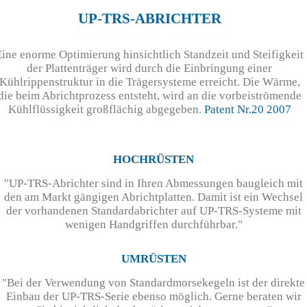
UP-TRS-ABRICHTER
Eine enorme Optimierung hinsichtlich Standzeit und Steifigkeit
der Plattenträger wird durch die Einbringung einer
Kühlrippenstruktur in die Trägersysteme erreicht. Die Wärme,
die beim Abrichtprozess entsteht, wird an die vorbeiströmende
Kühlflüssigkeit großflächig abgegeben.
Patent Nr.20 2007
HOCHRÜSTEN
"UP-TRS-Abrichter sind in Ihren Abmessungen baugleich mit
den am Markt gängigen Abrichtplatten. Damit ist ein Wechsel
der vorhandenen Standardabrichter auf UP-TRS-Systeme mit
wenigen Handgriffen durchführbar."
UMRÜSTEN
"Bei der Verwendung von Standardmorsekegeln ist der direkte
Einbau der UP-TRS-Serie ebenso möglich. Gerne beraten wir